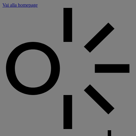
Pannello di gestione dei cookies
Vai alla homepage