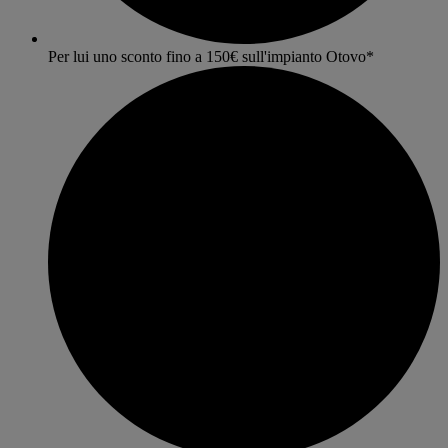
Per lui uno sconto fino a 150€ sull'impianto Otovo*