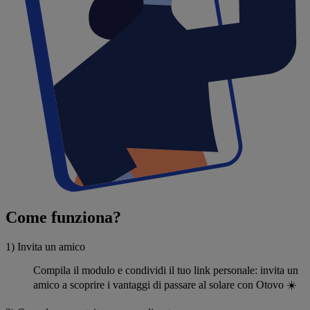
Come funziona?
1) Invita un amico
Compila il modulo e condividi il tuo link personale: invita un
amico a scoprire i vantaggi di passare al solare con Otovo ☀️