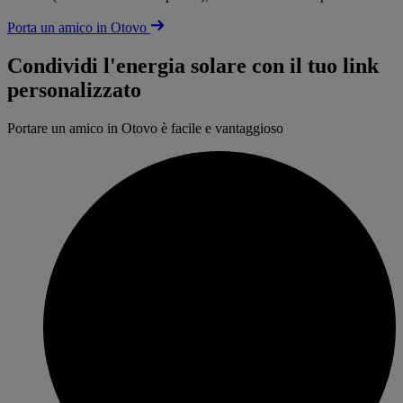
Porta un amico in Otovo
Condividi l'energia solare con il tuo link
personalizzato
Portare un amico in Otovo è facile e vantaggioso