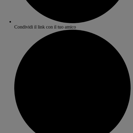
Condividi il link con il tuo amico