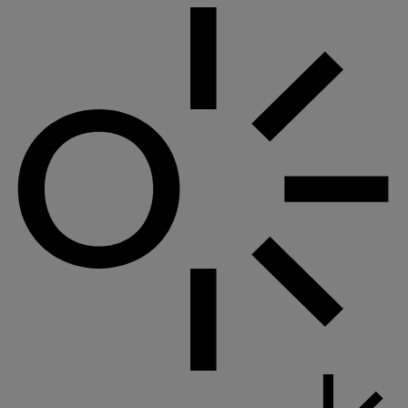
Pannello di gestione dei cookies