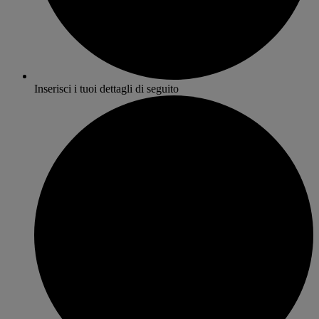
Inserisci i tuoi dettagli di seguito