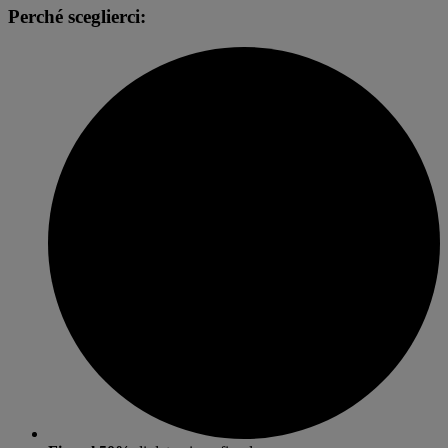
Perché sceglierci: