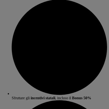
Sfruttare gli
incentivi statali
, incluso il
Bonus 50%