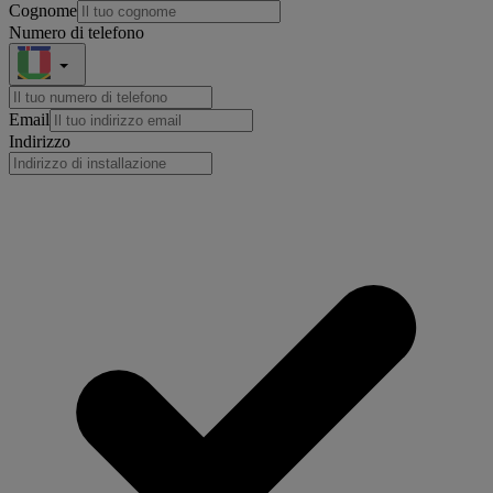
Cognome
Numero di telefono
Email
Indirizzo