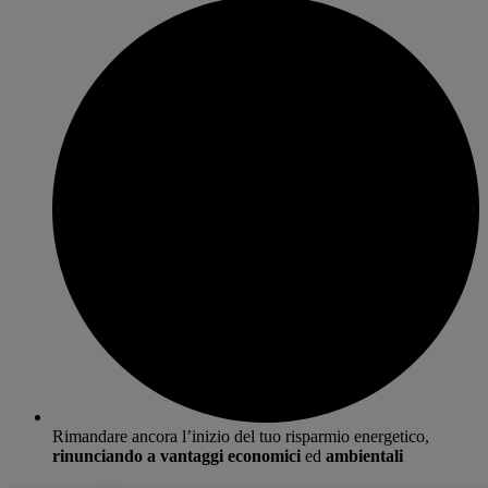
Rimandare ancora l’inizio del tuo risparmio energetico,
rinunciando a vantaggi economici
ed
ambientali