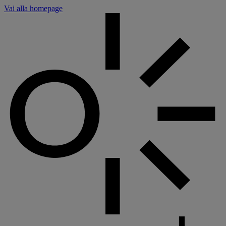
Pannello di gestione dei cookies
Vai alla homepage