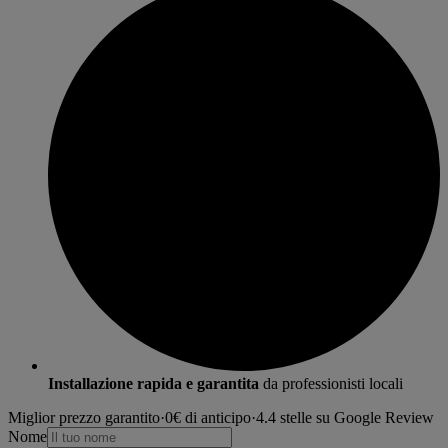
Installazione rapida e garantita
da professionisti locali
Miglior prezzo garantito
·
0€ di anticipo
·
4.4 stelle su Google Review
Nome