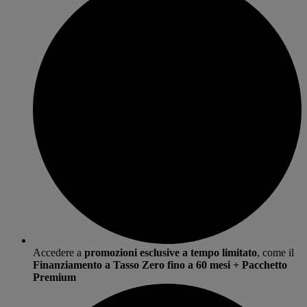
Accedere a
promozioni esclusive a tempo limitato
, come il
Finanziamento a Tasso Zero fino a 60 mesi + Pacchetto
Premium