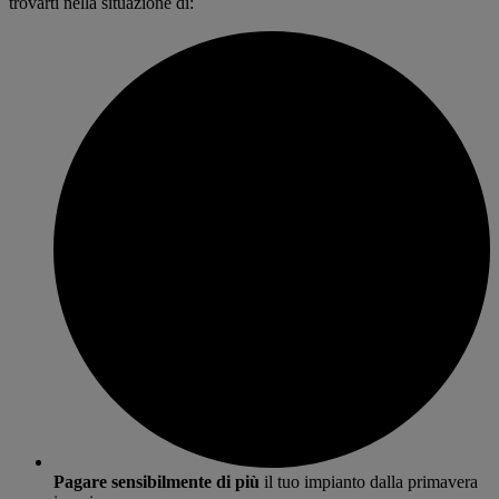
trovarti nella situazione di:
Pagare sensibilmente di più
il tuo impianto dalla primavera