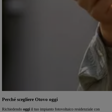
Perché scegliere Otovo oggi
Richiedendo
oggi
il tuo impianto fotovoltaico residenziale con