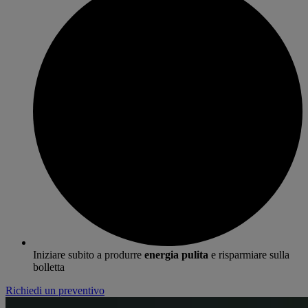
Iniziare subito a produrre
energia pulita
e risparmiare sulla
bolletta
Richiedi un preventivo