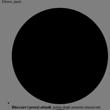
Otovo, puoi:
Bloccare i prezzi attuali
, prima degli aumenti annunciati