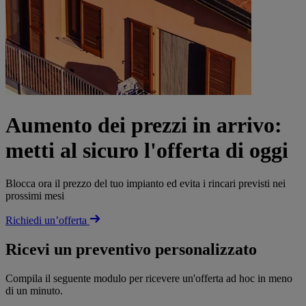
Aumento dei prezzi in arrivo:
metti al sicuro l'offerta di oggi
Blocca ora il prezzo del tuo impianto ed evita i rincari previsti nei
prossimi mesi
Richiedi un’offerta
Ricevi un preventivo personalizzato
Compila il seguente modulo per ricevere un'offerta ad hoc in meno
di un minuto.