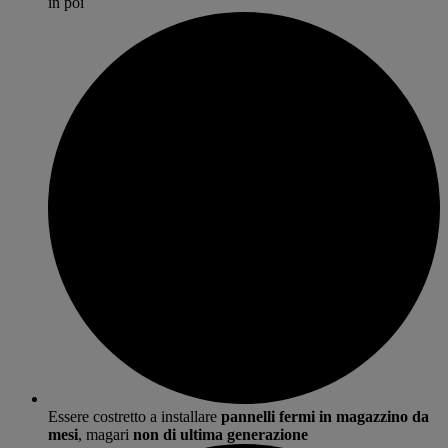
in poi
Essere costretto a installare
pannelli fermi in magazzino da
mesi
, magari
non di ultima generazione